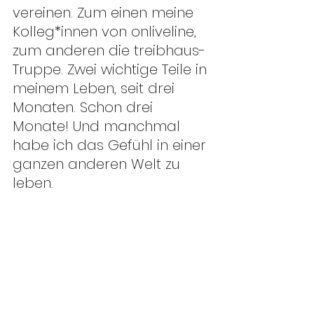
vereinen. Zum einen meine 
Kolleg*innen von onliveline, 
zum anderen die treibhaus-
Truppe. Zwei wichtige Teile in 
meinem Leben, seit drei 
Monaten. Schon drei 
Monate! Und manchmal 
habe ich das Gefühl in einer 
ganzen anderen Welt zu 
leben.