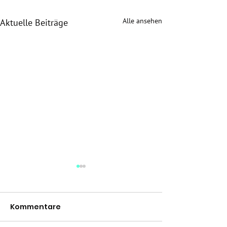
Alle ansehen
Aktuelle Beiträge
Kommentare