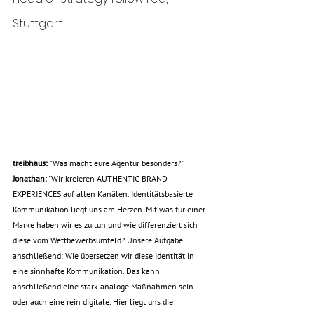
Stuttgart
treibhaus: 
"Was macht eure Agentur besonders?"
Jonathan:
 "Wir kreieren AUTHENTIC BRAND 
EXPERIENCES auf allen Kanälen. Identitätsbasierte 
Kommunikation liegt uns am Herzen. Mit was für einer 
Marke haben wir es zu tun und wie differenziert sich 
diese vom Wettbewerbsumfeld? Unsere Aufgabe 
anschließend: Wie übersetzen wir diese Identität in 
eine sinnhafte Kommunikation. Das kann 
anschließend eine stark analoge Maßnahmen sein 
oder auch eine rein digitale. Hier liegt uns die 