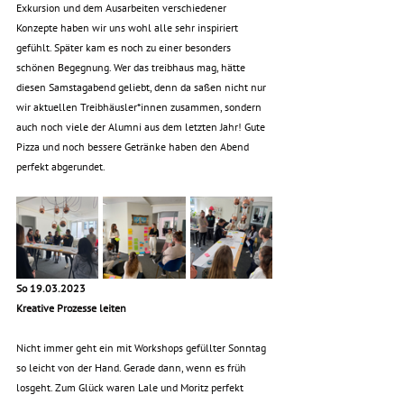
Exkursion und dem Ausarbeiten verschiedener 
Konzepte haben wir uns wohl alle sehr inspiriert 
gefühlt. Später kam es noch zu einer besonders 
schönen Begegnung. Wer das treibhaus mag, hätte 
diesen Samstagabend geliebt, denn da saßen nicht nur 
wir aktuellen Treibhäusler*innen zusammen, sondern 
auch noch viele der Alumni aus dem letzten Jahr! Gute 
Pizza und noch bessere Getränke haben den Abend 
perfekt abgerundet.
So 19.03.2023
Kreative Prozesse leiten
Nicht immer geht ein mit Workshops gefüllter Sonntag 
so leicht von der Hand. Gerade dann, wenn es früh 
losgeht. Zum Glück waren Lale und Moritz perfekt 