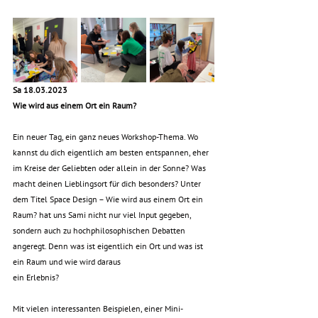
Sa 18.03.2023
Wie wird aus einem Ort ein Raum?
Ein neuer Tag, ein ganz neues Workshop-Thema. Wo 
kannst du dich eigentlich am besten entspannen, eher 
im Kreise der Geliebten oder allein in der Sonne? Was 
macht deinen Lieblingsort für dich besonders? Unter 
dem Titel Space Design – Wie wird aus einem Ort ein 
Raum? hat uns Sami nicht nur viel Input gegeben, 
sondern auch zu hochphilosophischen Debatten 
angeregt. Denn was ist eigentlich ein Ort und was ist 
ein Raum und wie wird daraus
ein Erlebnis?
Mit vielen interessanten Beispielen, einer Mini-