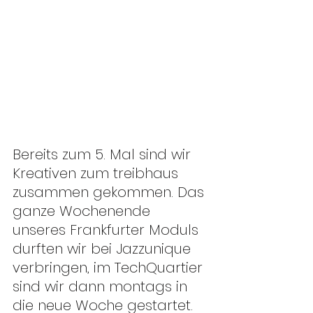
Bereits zum 5. Mal sind wir 
Kreativen zum treibhaus 
zusammen gekommen. Das 
ganze Wochenende 
unseres Frankfurter Moduls 
durften wir bei Jazzunique 
verbringen, im TechQuartier 
sind wir dann montags in 
die neue Woche gestartet. 