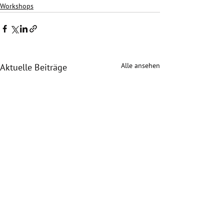
Workshops
Alle ansehen
Aktuelle Beiträge