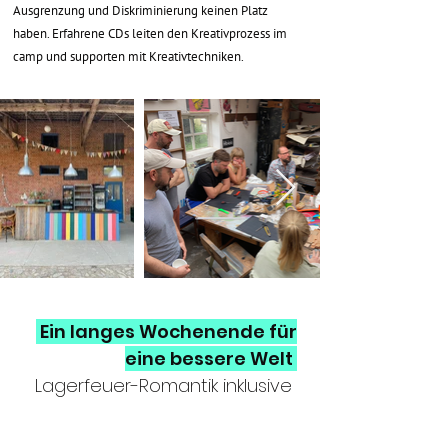
Ausgrenzung und Diskriminierung keinen Platz
haben. Erfahrene CDs leiten den Kreativprozess im
camp und supporten mit Kreativtechniken.
Ein langes Wochenende für
eine bessere Welt
Lagerfeuer-Romantik inklusive