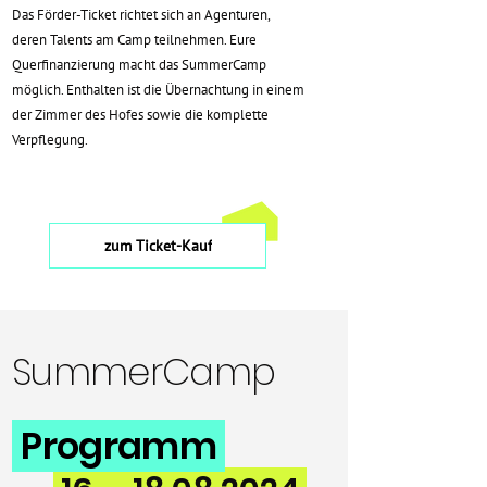
Das Förder-Ticket richtet sich an Agenturen,
deren Talents am Camp teilnehmen. Eure
Querfinanzierung macht das SummerCamp
möglich. Enthalten ist die Übernachtung in einem
der Zimmer des Hofes sowie die komplette
Verpflegung.
zum Ticket-Kauf
SummerCamp
Programm