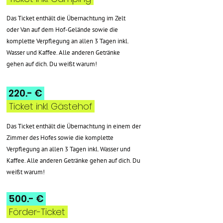
Das Ticket enthält die Übernachtung im Zelt
oder Van auf dem Hof-Gelände sowie die
komplette Verpflegung an allen 3 Tagen inkl.
Wasser und Kaffee. Alle anderen Getränke
gehen auf dich. Du weißt warum!
220.- €
Ticket inkl. Gästehof
Das Ticket enthält die Übernachtung in einem der
Zimmer des Hofes sowie die komplette
Verpflegung an allen 3 Tagen inkl. Wasser und
Kaffee. Alle anderen Getränke gehen auf dich. Du
weißt warum!
500.- €
Förder-Ticket