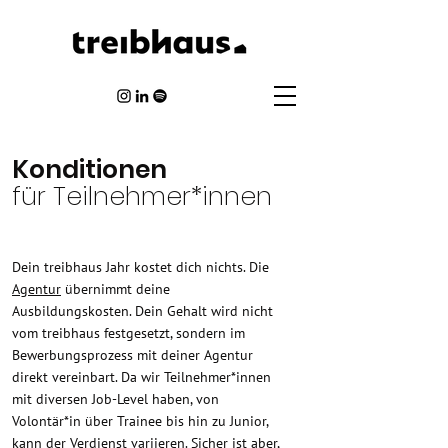
Konditionen
für Teilnehmer*innen
Dein treibhaus Jahr kostet dich nichts. Die
Agentur
übernimmt deine
Ausbildungskosten. Dein Gehalt wird nicht
vom treibhaus festgesetzt, sondern im
Bewerbungsprozess mit deiner Agentur
direkt vereinbart. Da wir Teilnehmer*innen
mit diversen Job-Level haben, von
Volontär*in über Trainee bis hin zu Junior,
kann der Verdienst variieren. Sicher ist aber,