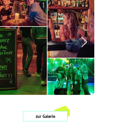
zur Galerie