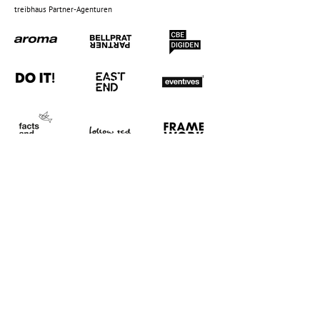
treibhaus Partner-Agenturen