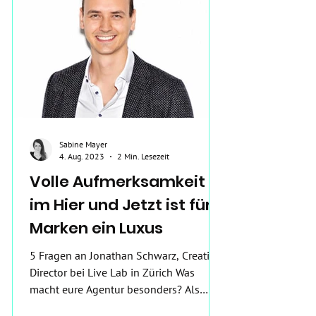
Sabine Mayer
4. Aug. 2023
2 Min. Lesezeit
Volle Aufmerksamkeit
im Hier und Jetzt ist für
Marken ein Luxus
5 Fragen an Jonathan Schwarz, Creative
Director bei Live Lab in Zürich Was
macht eure Agentur besonders? Als
Agentur für...