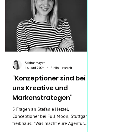
Sabine Mayer
16. Juni 2021
2 Min. Lesezeit
"Konzeptioner sind bei
uns Kreative und
Markenstrategen"
5 Fragen an Stefanie Hetzel,
Conceptioner bei Full Moon, Stuttgart
treibhaus: "Was macht eure Agentur
besonders?" Stefanie: "Durch unser...