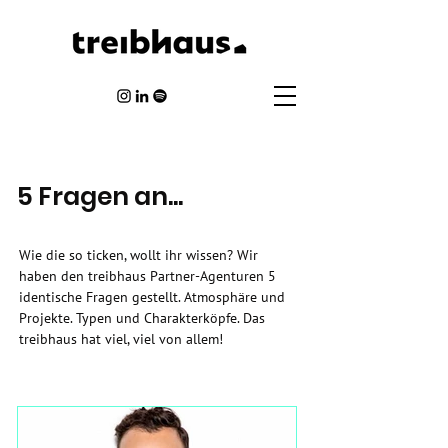
5 Fragen an...
Wie die so ticken, wollt ihr wissen? Wir
haben den treibhaus Partner-Agenturen 5
identische Fragen gestellt. Atmosphäre und
Projekte. Typen und Charakterköpfe. Das
treibhaus hat viel, viel von allem!