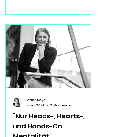
Sabine Mayer
3. Juni 2021
2 Min. Lesezeit
"Nur Heads-, Hearts-,
und Hands-On
Mentalität"