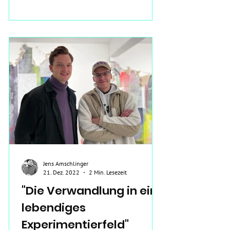
Jens Amschlinger
21. Dez. 2022
2 Min. Lesezeit
"Die Verwandlung in ein
lebendiges
Experimentierfeld"