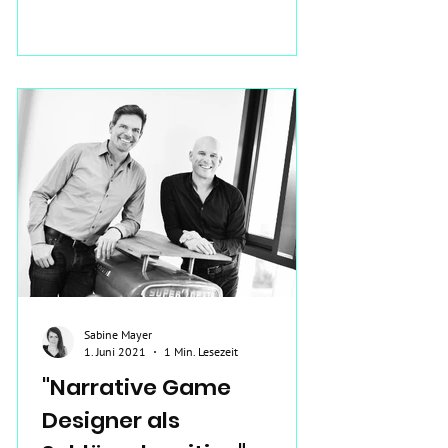
Sabine Mayer
1. Juni 2021
1 Min. Lesezeit
"Narrative Game
Designer als