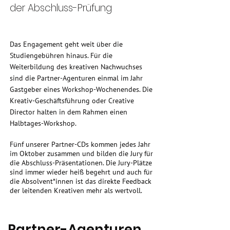
der Abschluss-Prüfung
Das Engagement geht weit über die
Studiengebühren hinaus. Für die
Weiterbildung des kreativen Nachwuchses
sind die Partner-Agenturen einmal im Jahr
Gastgeber eines Workshop-Wochenendes. Die
Kreativ-Geschäftsführung oder Creative
Director halten in dem Rahmen einen
Halbtages-Workshop.
Fünf unserer Partner-CDs kommen jedes Jahr
im Oktober zusammen und bilden die Jury für
die Abschluss-Präsentationen. Die Jury-Plätze
sind immer wieder heiß begehrt und auch für
die Absolvent*innen ist das direkte Feedback
der leitenden Kreativen mehr als wertvoll.
Partner-
Agenturen