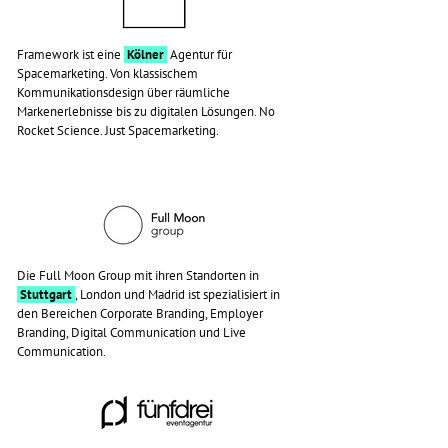
Framework ist eine
Kölner
Agentur für
Spacemarketing. Von klassischem
Kommunikationsdesign über räumliche
Markenerlebnisse bis zu digitalen Lösungen. No
Rocket Science. Just Spacemarketing.
Die Full Moon Group mit ihren Standorten in
Stuttgart
, London und Madrid ist spezialisiert in
den Bereichen Corporate Branding, Employer
Branding, Digital Communication und Live
Communication.