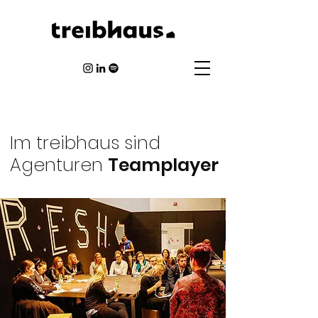
Im treibhaus sind
Agenturen
Teamplayer