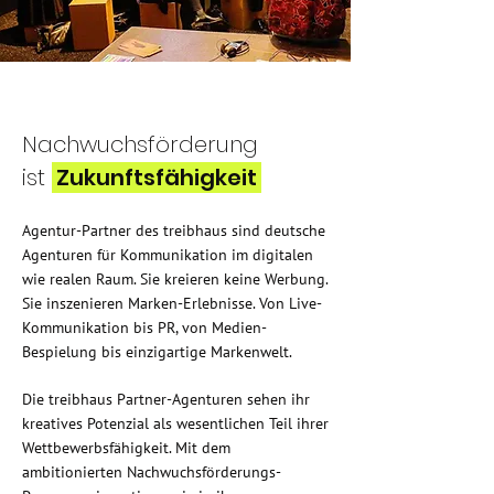
Nachwuchsförderung
ist
Zukunftsfähigkeit
Agentur-Partner des treibhaus sind deutsche
Agenturen für Kommunikation im digitalen
wie realen Raum. Sie kreieren keine Werbung.
Sie inszenieren Marken-Erlebnisse. Von Live-
Kommunikation bis PR, von Medien-
Bespielung bis einzigartige Markenwelt.
Die treibhaus Partner-Agenturen sehen ihr
kreatives Potenzial als wesentlichen Teil ihrer
Wettbewerbsfähigkeit. Mit dem
ambitionierten Nachwuchsförderungs-