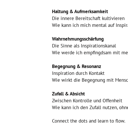
Haltung & Aufmerksamkeit
Die innere Bereitschaft kultivieren
Wie kann ich mich mental auf Inspir
Wahrnehmungsschärfung
Die Sinne als Inspirationskanal
Wie werde ich empfingdsam mit me
Begegnung & Resonanz
Inspiration durch Kontakt
Wie wirkt die Begegnung mit Mensch
Zufall & Absicht
Zwischen Kontrolle und Offenheit
Wie kann ich den Zufall nutzen, ohn
Connect the dots and learn to flow.