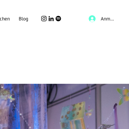
Anmelden
chen
Blog