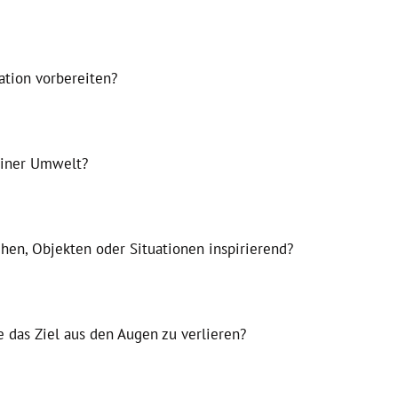
ation vorbereiten?
iner Umwelt?
en, Objekten oder Situationen inspirierend?
e das Ziel aus den Augen zu verlieren?