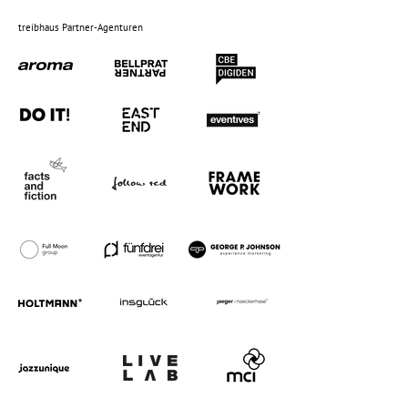
treibhaus Partner-Agenturen