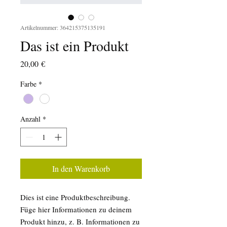
Artikelnummer: 364215375135191
Das ist ein Produkt
Preis
20,00 €
Farbe
*
Anzahl
*
In den Warenkorb
Dies ist eine Produktbeschreibung. 
Füge hier Informationen zu deinem 
Produkt hinzu, z. B. Informationen zu 