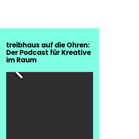
treibhaus auf die Ohren:
Der Podcast für Kreative
im Raum