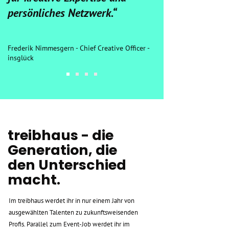
persönliches Netzwerk.“
Frederik Nimmesgern - Chief Creative Officer -
insglück
treibhaus - die
Generation, die
den Unterschied
macht.
Im treibhaus werdet ihr in nur einem Jahr von
ausgewählten Talenten zu zukunftsweisenden
Profis. Parallel zum Event-Job werdet ihr im