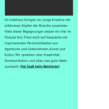
Im treibhaus bringen wir junge Kreative mit
erfahrenen Köpfen der Branche zusammen.
Viele dieser Begegnungen setzen wir hier im
Podcast fort. Freut euch auf Gespräche mit
inspirierenden Persönlichkeiten aus
Agenturen und Unternehmen, Kunst und
Kultur. Wir sprechen über Kreativität,
Kommunikation und alles, was gute Ideen
ausmacht.
Viel Spaß beim Reinhören!