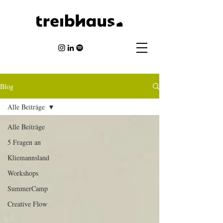
Blog
Alle Beiträge
Alle Beiträge
5 Fragen an
Kliemannsland
Workshops
SummerCamp
Creative Flow