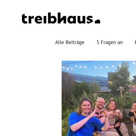
Alle Beiträge
5 Fragen an