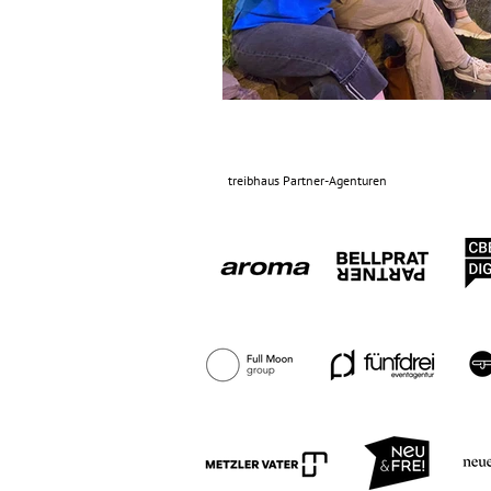
treibhaus Partner-Agenturen