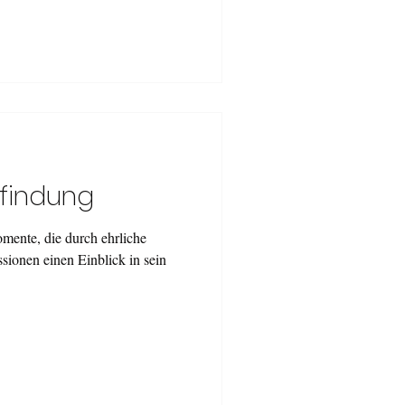
tfindung
mente, die durch ehrliche
ionen einen Einblick in sein