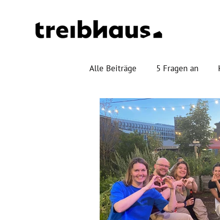
Alle Beiträge
5 Fragen an