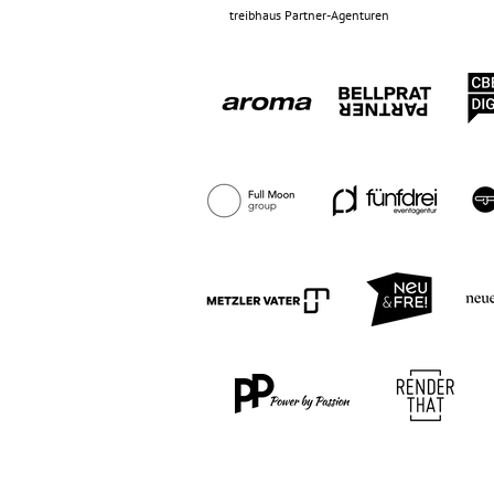
treibhaus Partner-Agenturen