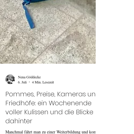
Nena Göddecke
6. Juli
4 Min. Lesezeit
Pommes, Preise, Kameras und
Friedhöfe: ein Wochenende
voller Kulissen und die Blicke
dahinter