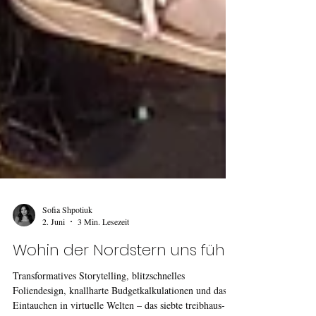
Sofia Shpotiuk
2. Juni
3 Min. Lesezeit
Wohin der Nordstern uns führt
Transformatives Storytelling, blitzschnelles