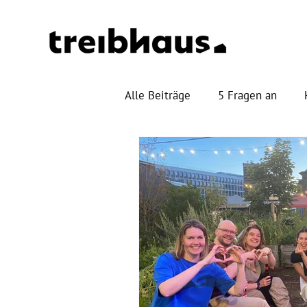
Alle Beiträge
5 Fragen an