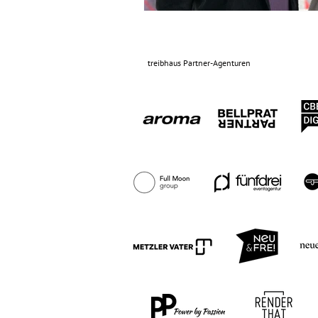
treibhaus Partner-Agenturen