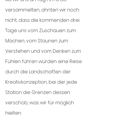
versammelten, ahnten wir noch 
nicht, dass die kommenden drei 
Tage uns vom Zuschauen zum 
Machen, vom Staunen zum 
Verstehen und vom Denken zum 
Fühlen führen würden: eine Reise 
durch die Landschaften der 
Kreativkonzeption, bei der jede 
Station die Grenzen dessen 
verschob, was wir für möglich 
hielten.