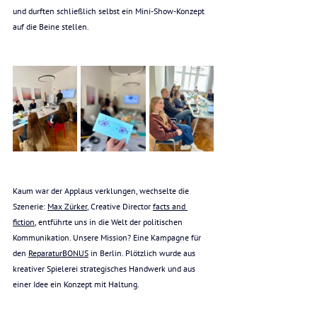
und durften schließlich selbst ein Mini-Show-Konzept 
auf die Beine stellen. 
Kaum war der Applaus verklungen, wechselte die 
Szenerie: 
Max Zürker
,
 Creative Director 
facts and 
fiction
,
 entführte uns in die Welt der politischen 
Kommunikation. Unsere Mission? Eine Kampagne für 
den 
ReparaturBONUS
 in Berlin. Plötzlich wurde aus 
kreativer Spielerei strategisches Handwerk und aus 
einer Idee ein Konzept mit Haltung.