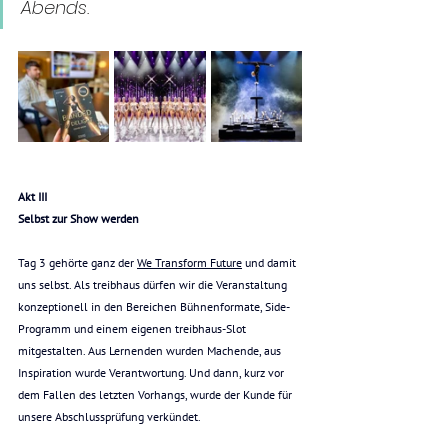
Abends.
Akt III
Selbst zur Show werden
Tag 3 gehörte ganz der 
We Transform Future
 und damit 
uns selbst. Als treibhaus dürfen wir die Veranstaltung 
konzeptionell in den Bereichen Bühnenformate, Side-
Programm und einem eigenen treibhaus-Slot 
mitgestalten. Aus Lernenden wurden Machende, aus 
Inspiration wurde Verantwortung. Und dann, kurz vor 
dem Fallen des letzten Vorhangs, wurde der Kunde für 
unsere Abschlussprüfung verkündet.