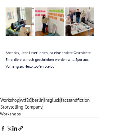
Aber das, liebe Leser*innen, ist eine andere Geschichte. 
Eine, die erst noch geschrieben werden will. Spot aus. 
Vorhang zu. Herzklopfen bleibt.
Workshop
wtf26
berlin
insglück
factsandfiction
Storytelling Company
Workshops