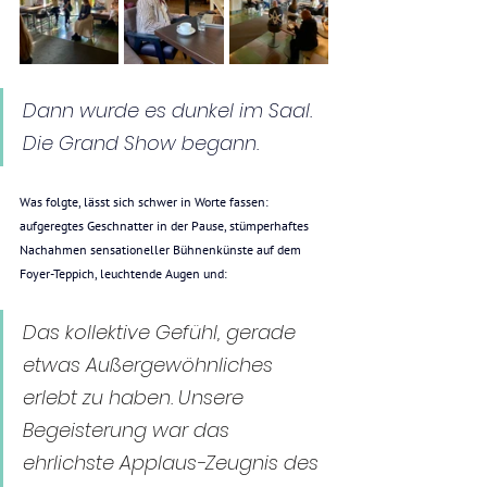
Dann wurde es dunkel im Saal. 
Die Grand Show begann
.
Was folgte, lässt sich schwer in Worte fassen: 
aufgeregtes Geschnatter in der Pause, stümperhaftes 
Nachahmen sensationeller Bühnenkünste auf dem 
Foyer-Teppich, leuchtende Augen und:
Das kollektive Gefühl, gerade 
etwas Außergewöhnliches 
erlebt zu haben. Unsere 
Begeisterung war das 
ehrlichste Applaus-Zeugnis des 