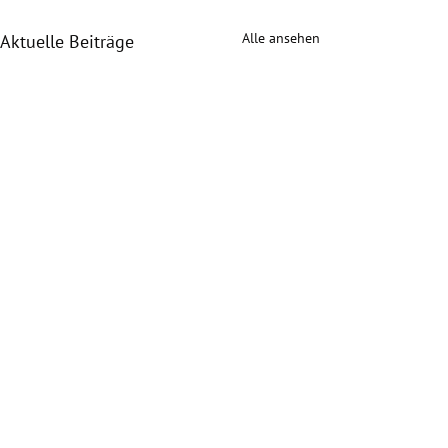
Alle ansehen
Aktuelle Beiträge
Kommentare