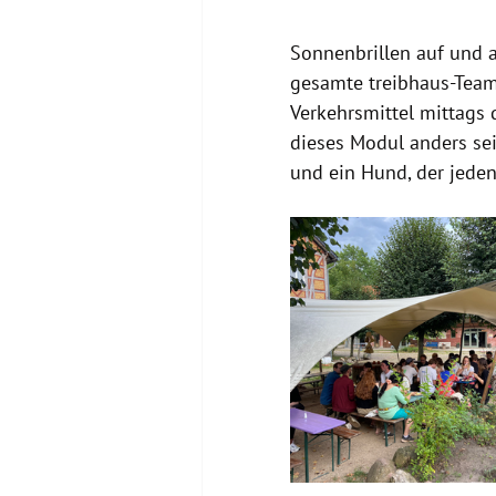
Sonnenbrillen auf und 
gesamte treibhaus-Team
Verkehrsmittel mittags 
dieses Modul anders sei
und ein Hund, der jede