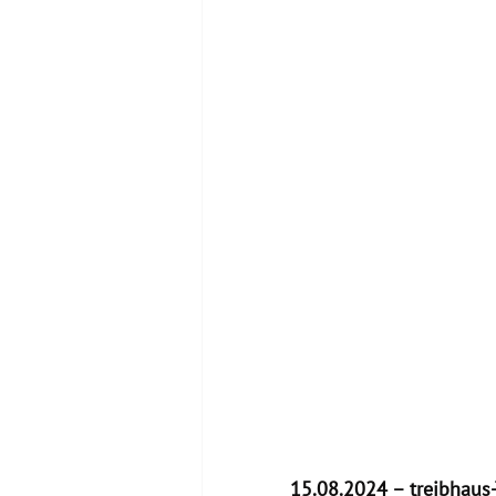
15.08.2024 – treibhaus