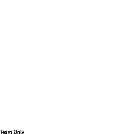
-Team Only