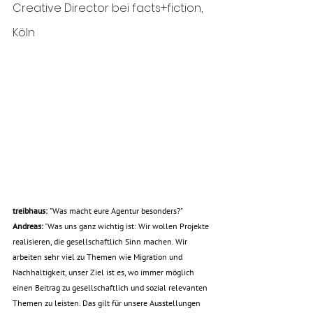
Creative Director bei facts+fiction, 
Köln
treibhaus: 
"Was macht eure Agentur besonders?"
Andreas:
 "
Was uns ganz wichtig ist: Wir wollen Projekte 
realisieren, die gesellschaftlich Sinn machen. Wir 
arbeiten sehr viel zu Themen wie Migration und 
Nachhaltigkeit, unser Ziel ist es, wo immer möglich 
einen Beitrag zu gesellschaftlich und sozial relevanten 
Themen zu leisten. Das gilt für unsere Ausstellungen 