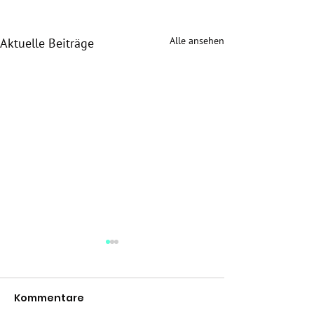
Alle ansehen
Aktuelle Beiträge
Kommentare