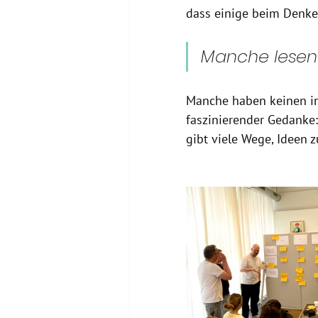
dass einige beim Denke
Manche lesen i
Manche haben keinen in
faszinierender Gedanke:
gibt viele Wege, Ideen z