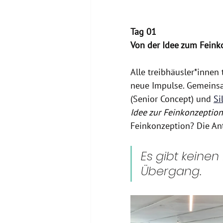
Tag 01
Von der Idee zum Feink
Alle treibhäusler*innen 
neue Impulse. Gemeins
(Senior Concept) und 
Si
Idee zur Feinkonzeption
Feinkonzeption? Die An
Es gibt keinen
Übergang.