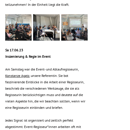
teilzunehmen! In der Einheit liegt die Kraft.
Sa 17.06.23
Inszenierung & Regie im Event
Am Samstag war die Event- und Ablaufregisseurin, 
Konstanze Agatz
, unsere Referentin. Sie bot 
faszinierende Einblicke in die Arbeit einer Regisseurin, 
beschrieb die verschiedenen Werkzeuge, die sie als 
Regisseurin berücksichtigen muss und deutete auf die 
vielen Aspekte hin, die wir beachten sollten, wenn wir 
eine Regisseurin einbinden und briefen. 
Jedes Signal ist organisiert und zeitlich perfekt 
abgestimmt. Event-Regisseur*innen arbeiten oft mit 