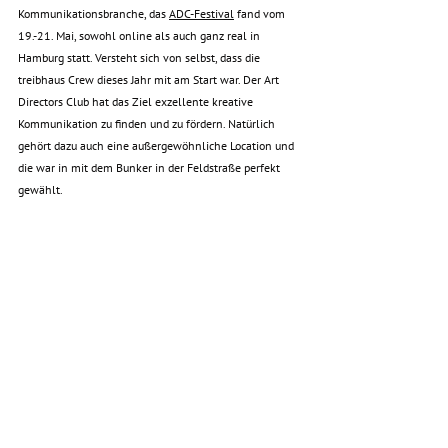
Kommunikationsbranche, das 
ADC-Festival
 fand vom 
19.-21. Mai, sowohl online als auch ganz real in 
Hamburg statt. Versteht sich von selbst, dass die 
treibhaus Crew dieses Jahr mit am Start war. Der Art 
Directors Club hat das Ziel exzellente kreative 
Kommunikation zu finden und zu fördern. Natürlich 
gehört dazu auch eine außergewöhnliche Location und 
die war in mit dem Bunker in der Feldstraße perfekt 
gewählt. 