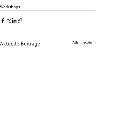
Workshops
Alle ansehen
Aktuelle Beiträge