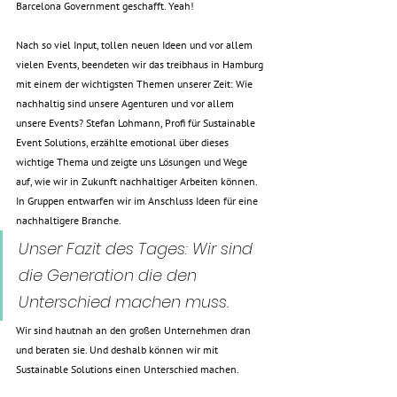
Barcelona Government geschafft. Yeah!
Nach so viel Input, tollen neuen Ideen und vor allem 
vielen Events, beendeten wir das treibhaus in Hamburg 
mit einem der wichtigsten Themen unserer Zeit: Wie 
nachhaltig sind unsere Agenturen und vor allem 
unsere Events? Stefan Lohmann, Profi für Sustainable 
Event Solutions, erzählte emotional über dieses 
wichtige Thema und zeigte uns Lösungen und Wege 
auf, wie wir in Zukunft nachhaltiger Arbeiten können. 
In Gruppen entwarfen wir im Anschluss Ideen für eine 
nachhaltigere Branche. 
Unser Fazit des Tages: Wir sind 
die Generation die den 
Unterschied machen muss. 
Wir sind hautnah an den großen Unternehmen dran 
und beraten sie. Und deshalb können wir mit 
Sustainable Solutions einen Unterschied machen.  