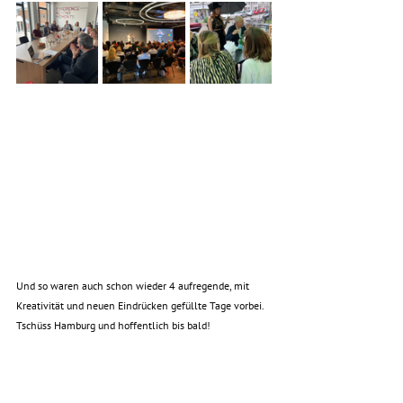
Und so waren auch schon wieder 4 aufregende, mit 
Kreativität und neuen Eindrücken gefüllte Tage vorbei. 
Tschüss Hamburg und hoffentlich bis bald!