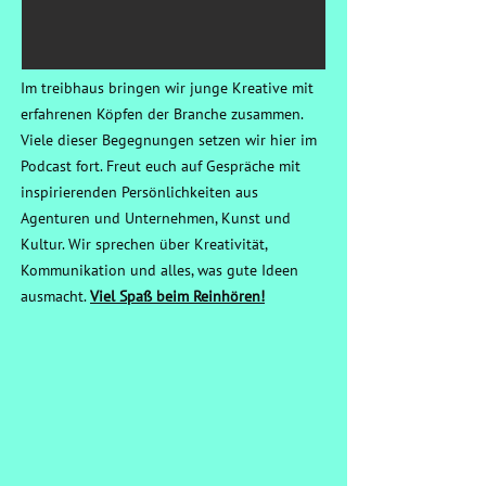
Im treibhaus bringen wir junge Kreative mit
erfahrenen Köpfen der Branche zusammen.
Viele dieser Begegnungen setzen wir hier im
Podcast fort. Freut euch auf Gespräche mit
inspirierenden Persönlichkeiten aus
Agenturen und Unternehmen, Kunst und
Kultur. Wir sprechen über Kreativität,
Kommunikation und alles, was gute Ideen
ausmacht.
Viel Spaß beim Reinhören!