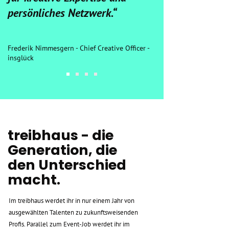
persönliches Netzwerk.“
Frederik Nimmesgern - Chief Creative Officer -
insglück
treibhaus - die
Generation, die
den Unterschied
macht.
Im treibhaus werdet ihr in nur einem Jahr von
ausgewählten Talenten zu zukunftsweisenden
Profis. Parallel zum Event-Job werdet ihr im