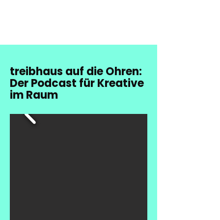
treibhaus auf die Ohren:
Der Podcast für Kreative
im Raum