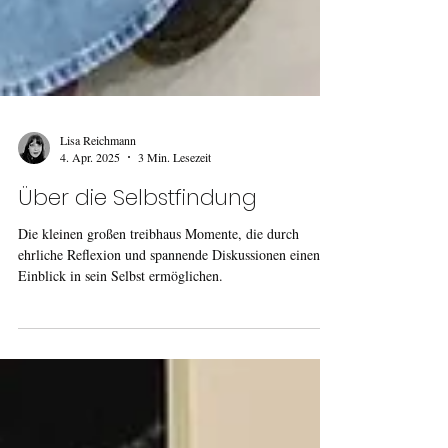
Lisa Reichmann
4. Apr. 2025
3 Min. Lesezeit
Über die Selbstfindung
Die kleinen großen treibhaus Momente, die durch
ehrliche Reflexion und spannende Diskussionen einen
Einblick in sein Selbst ermöglichen.