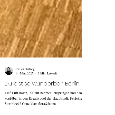
Jessica Hartwig
14. März 2025
3 Min. Lesezeit
Du bist so wunderbär, Berlin!