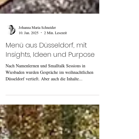
Johanna Maria Schneider
10. Jan. 2025
2 Min. Lesezeit
Menü aus Düsseldorf, mit
Insights, Ideen und Purpose
Nach Namenlernen und Smalltalk Sessions in
Wiesbaden wurden Gespräche im weihnachtlichen
Düsseldorf vertieft. Aber auch die Inhalte...